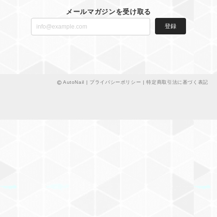
メールマガジンを受け取る
登録
AutoNail |
プライバシーポリシー
|
特定商取引法に基づく表記