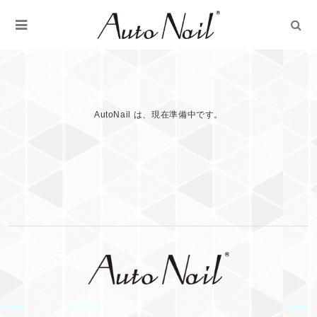
AutoNail は、現在準備中です。