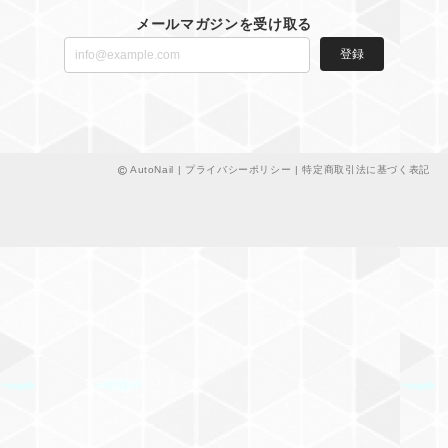
メールマガジンを受け取る
登録
AutoNail |
プライバシーポリシー
|
特定商取引法に基づく表記