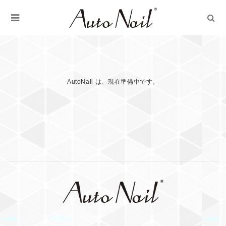
AutoNail は、現在準備中です。